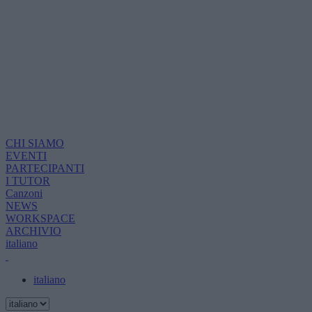
CHI SIAMO
EVENTI
PARTECIPANTI
I TUTOR
Canzoni
NEWS
WORKSPACE
ARCHIVIO
italiano
italiano