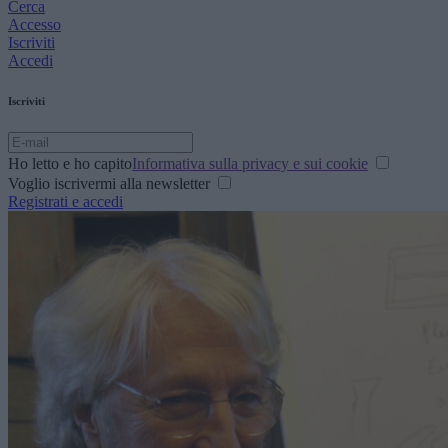
Cerca
Accesso
Iscriviti
Accedi
Iscriviti
Ho letto e ho capito
Informativa sulla privacy e sui cookie
Voglio iscrivermi alla newsletter
Registrati e accedi