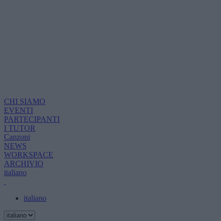
CHI SIAMO
EVENTI
PARTECIPANTI
I TUTOR
Canzoni
NEWS
WORKSPACE
ARCHIVIO
italiano
italiano