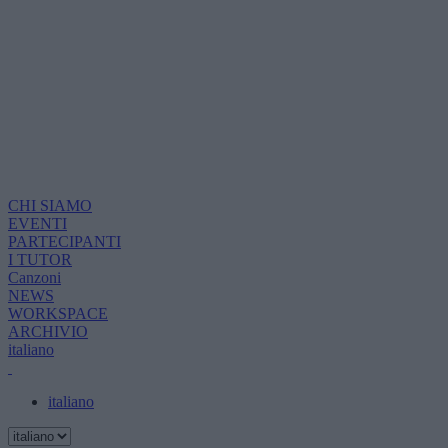
CHI SIAMO
EVENTI
PARTECIPANTI
I TUTOR
Canzoni
NEWS
WORKSPACE
ARCHIVIO
italiano
italiano