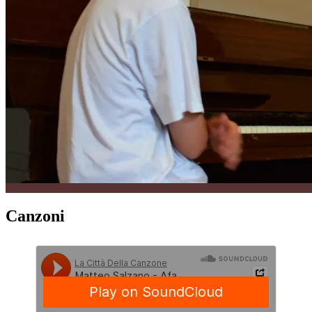
Canzoni