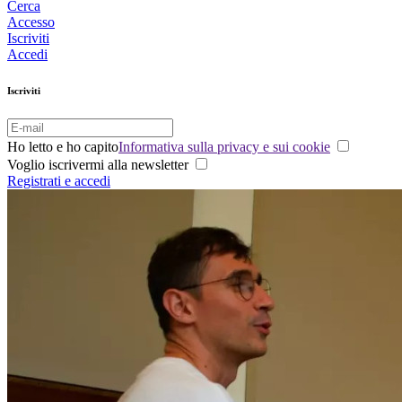
Cerca
Accesso
Iscriviti
Accedi
Iscriviti
Ho letto e ho capito
Informativa sulla privacy e sui cookie
Voglio iscrivermi alla newsletter
Registrati e accedi