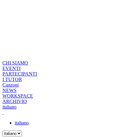
CHI SIAMO
EVENTI
PARTECIPANTI
I TUTOR
Canzoni
NEWS
WORKSPACE
ARCHIVIO
italiano
italiano