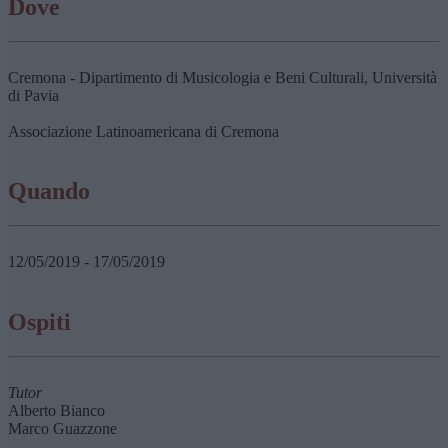
Dove
Cremona - Dipartimento di Musicologia e Beni Culturali, Università
di Pavia
Associazione Latinoamericana di Cremona
Quando
12/05/2019 - 17/05/2019
Ospiti
Tutor
Alberto Bianco
Marco Guazzone