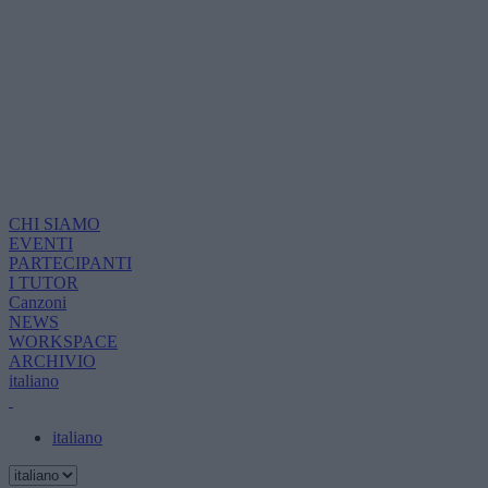
CHI SIAMO
EVENTI
PARTECIPANTI
I TUTOR
Canzoni
NEWS
WORKSPACE
ARCHIVIO
italiano
italiano