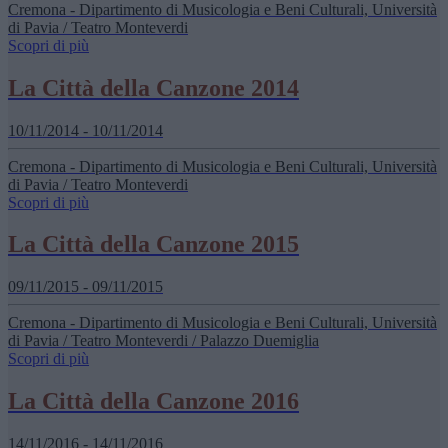
Cremona - Dipartimento di Musicologia e Beni Culturali, Università
di Pavia / Teatro Monteverdi
Scopri di più
La Città della Canzone 2014
10/11/2014 - 10/11/2014
Cremona - Dipartimento di Musicologia e Beni Culturali, Università
di Pavia / Teatro Monteverdi
Scopri di più
La Città della Canzone 2015
09/11/2015 - 09/11/2015
Cremona - Dipartimento di Musicologia e Beni Culturali, Università
di Pavia / Teatro Monteverdi / Palazzo Duemiglia
Scopri di più
La Città della Canzone 2016
14/11/2016 - 14/11/2016