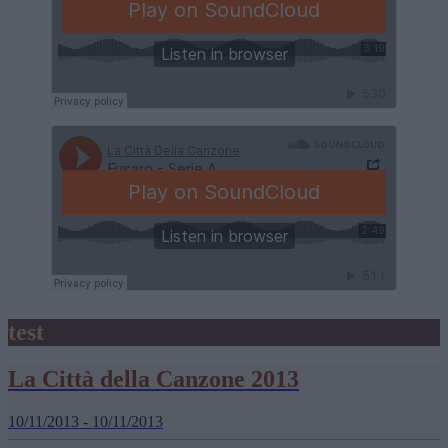
test
La Città della Canzone 2013
10/11/2013 - 10/11/2013