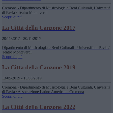
Cremona - Dipartimento di Musicologia e Beni Culturali, Università
di Pavia / Teatro Monteverdi
Scopri di più
La Città della Canzone 2017
20/11/2017 - 20/11/2017
Dipartimento di Musicologia e Beni Culturali - Università di Pavia /
Teatro Monteverdi
Scopri di più
La Citta della Canzone 2019
13/05/2019 - 13/05/2019
Cremona - Dipartimento di Musicologia e Beni Culturali, Università
di Pavia / Associazione Latino Americana Cremona
Scopri di più
La Città della Canzone 2022