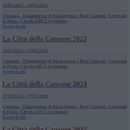
10/05/2022 - 10/05/2022
Cremona - Dipartimento di Musicologia e Beni Culturali, Università
di Pavia / Circolo ARCI Arcipelago
Scopri di più
La Città della Canzone 2023
23/05/2023 - 23/05/2023
Cremona - Dipartimento di Musicologia e Beni Culturali, Università
di Pavia / Circolo ARCI Arcipelago
Scopri di più
La Città della Canzone 2024
27/05/2024 - 27/05/2024
Cremona - Dipartimento di Musicologia e Beni Culturali, Università
di Pavia / Circolo ARCI Arcipelago
Scopri di più
La Città della Canzone 2025