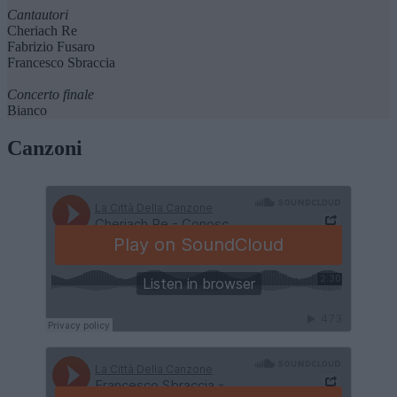
Cantautori
Cheriach Re
Fabrizio Fusaro
Francesco Sbraccia
Concerto finale
Bianco
Canzoni