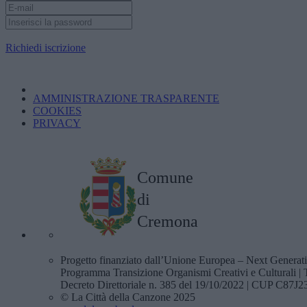
Richiedi iscrizione
AMMINISTRAZIONE TRASPARENTE
COOKIES
PRIVACY
Comune
di
Cremona
Progetto finanziato dall’Unione Europea – Next Genera
Programma Transizione Organismi Creativi e Culturali
Decreto Direttoriale n. 385 del 19/10/2022 | CUP C87
© La Città della Canzone 2025