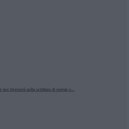
poi riverserà nella scrittura di poesie e...