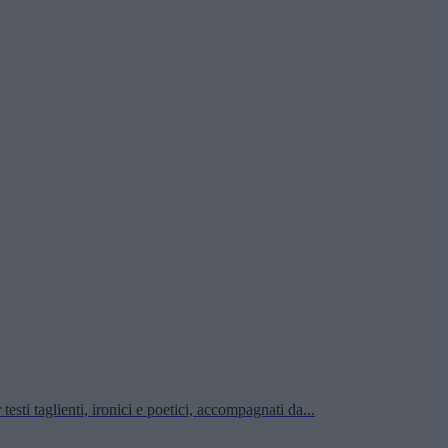
sti taglienti, ironici e poetici, accompagnati da...