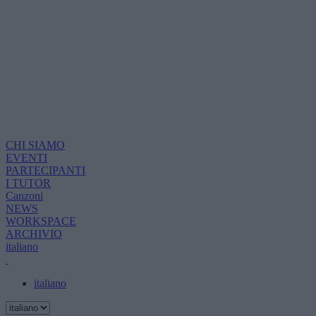
CHI SIAMO
EVENTI
PARTECIPANTI
I TUTOR
Canzoni
NEWS
WORKSPACE
ARCHIVIO
italiano
italiano