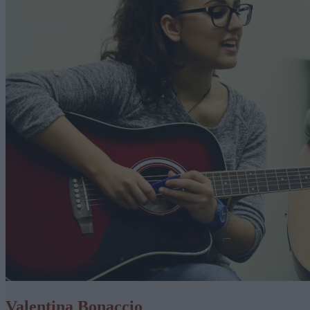
Valentina Bonaccio