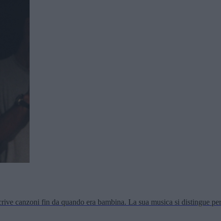
rive canzoni fin da quando era bambina. La sua musica si distingue per te