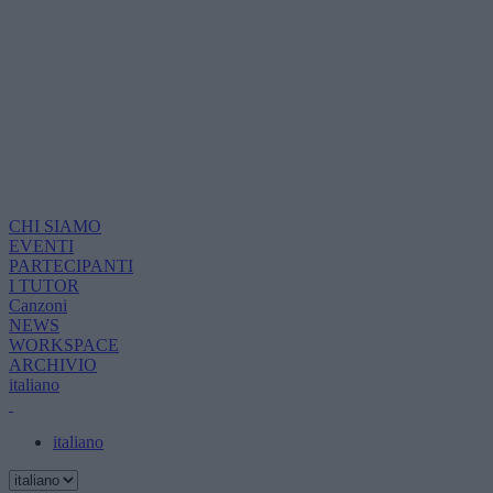
CHI SIAMO
EVENTI
PARTECIPANTI
I TUTOR
Canzoni
NEWS
WORKSPACE
ARCHIVIO
italiano
italiano