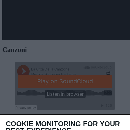
Canzoni
COOKIE MONITORING FOR YOUR