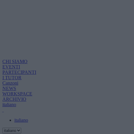
CHI SIAMO
EVENTI
PARTECIPANTI
I TUTOR
Canzoni
NEWS
WORKSPACE
ARCHIVIO
italiano
italiano