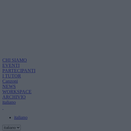
CHI SIAMO
EVENTI
PARTECIPANTI
I TUTOR
Canzoni
NEWS
WORKSPACE
ARCHIVIO
italiano
italiano